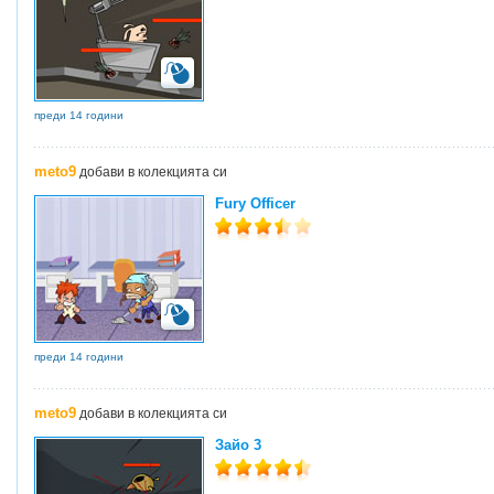
преди 14 години
meto9
добави в колекцията си
Fury Officer
преди 14 години
meto9
добави в колекцията си
Зайо 3