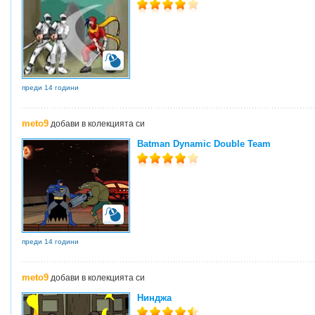
преди 14 години
meto9
добави в колекцията си
Batman Dynamic Double Team
преди 14 години
meto9
добави в колекцията си
Нинджа