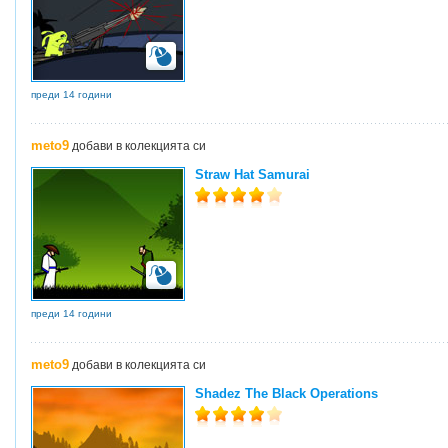
преди 14 години
meto9
добави в колекцията си
Straw Hat Samurai
преди 14 години
meto9
добави в колекцията си
Shadez The Black Operations