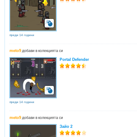
преди 14 години
meto9
добави в колекцията си
Portal Defender
преди 14 години
meto9
добави в колекцията си
Зайо 2