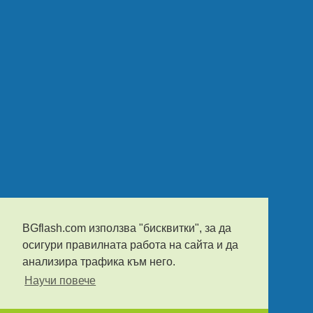
BGflash.com използва "бисквитки", за да
осигури правилната работа на сайта и да
анализира трафика към него.
Научи повече