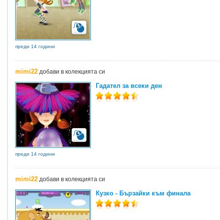
преди 14 години
mimi22
добави в колекцията си
Гадател за всеки ден
преди 14 години
mimi22
добави в колекцията си
Кузко - Бързайки към финала