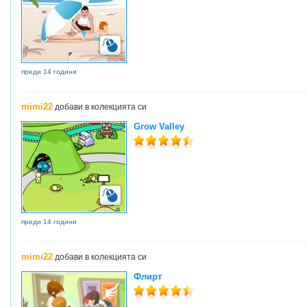
преди 14 години
mimi22
добави в колекцията си
Grow Valley
преди 14 години
mimi22
добави в колекцията си
Флирт