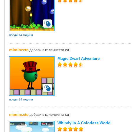
преди 14 години
miminceto
добави в колекцията си
Magic Dwarf Adventure
преди 14 години
miminceto
добави в колекцията си
Whindy In A Colorless World