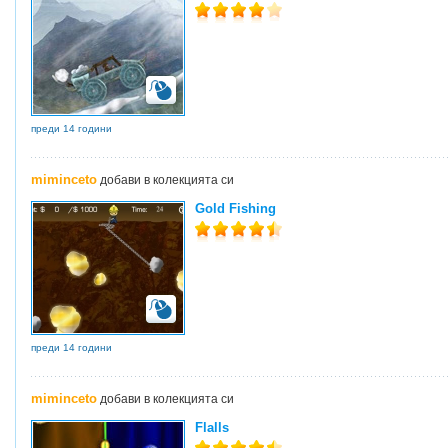
преди 14 години
miminceto
добави в колекцията си
Gold Fishing
преди 14 години
miminceto
добави в колекцията си
Flalls