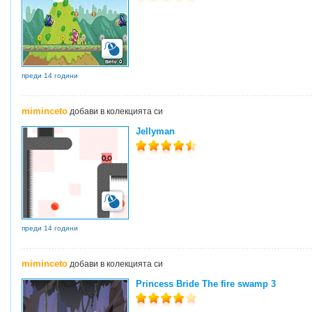
преди 14 години
miminceto
добави в колекцията си
Jellyman
преди 14 години
miminceto
добави в колекцията си
Princess Bride The fire swamp 3