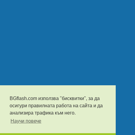
BGflash.com използва "бисквитки", за да
осигури правилната работа на сайта и да
анализира трафика към него.
Научи повече