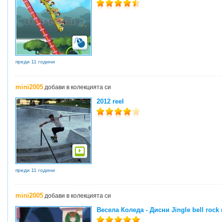
преди 11 години
mini2005
добави в колекцията си
2012 reel
преди 11 години
mini2005
добави в колекцията си
Весела Коледа - Дисни Jingle bell rock