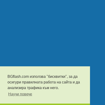
BGflash.com използва "бисквитки", за да
осигури правилната работа на сайта и да
анализира трафика към него.
Научи повече