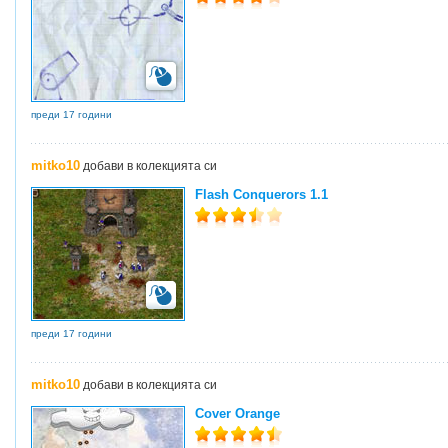
преди 17 години
mitko10
добави в колекцията си
Flash Conquerors 1.1
преди 17 години
mitko10
добави в колекцията си
Cover Orange