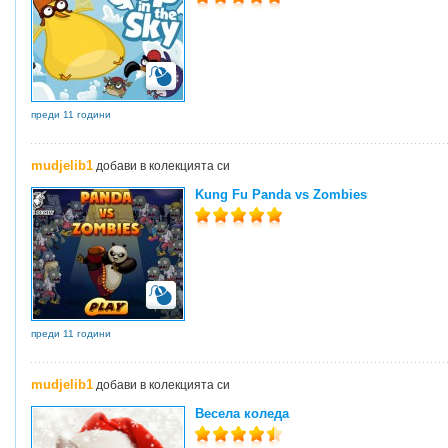
преди 11 години
mudjelib1
добави в колекцията си
Kung Fu Panda vs Zombies
преди 11 години
mudjelib1
добави в колекцията си
Весела коледа