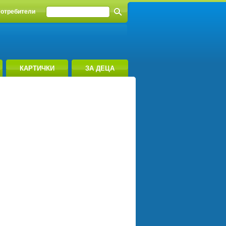
отребители
КАРТИЧКИ
ЗА ДЕЦА