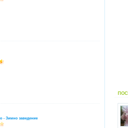
ПОС
ro - Зимно заведение