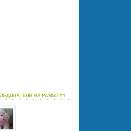
ЛЕДОВАТЕЛИ НА PAMSITYY