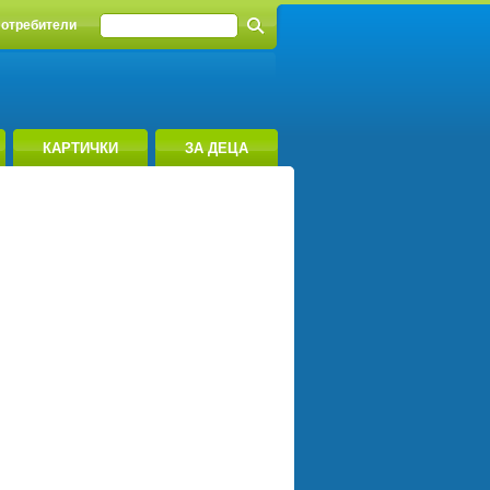
отребители
КАРТИЧКИ
ЗА ДЕЦА