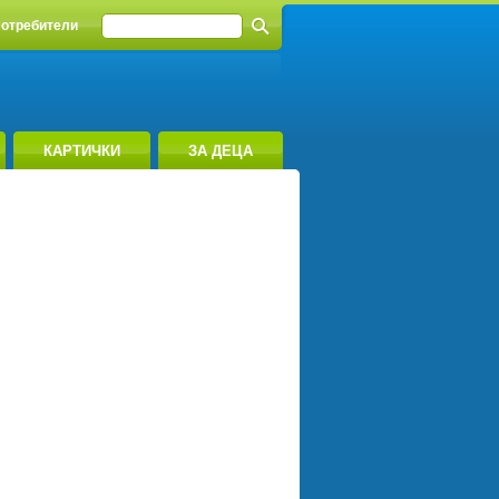
отребители
КАРТИЧКИ
ЗА ДЕЦА