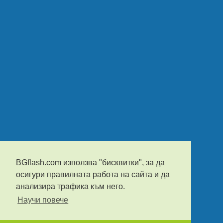
BGflash.com използва "бисквитки", за да
осигури правилната работа на сайта и да
анализира трафика към него.
Научи повече