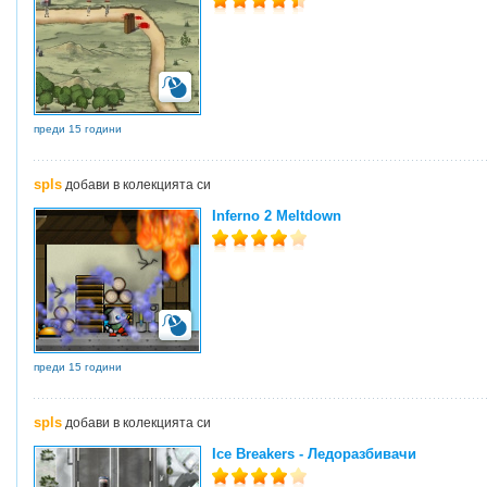
преди 15 години
spls
добави в колекцията си
Inferno 2 Meltdown
преди 15 години
spls
добави в колекцията си
Ice Breakers - Ледоразбивачи