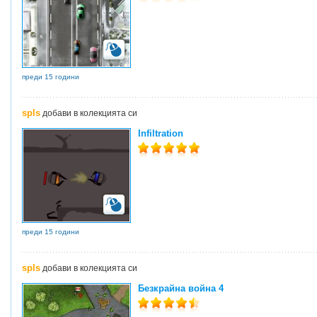
преди 15 години
spls
добави в колекцията си
Infiltration
преди 15 години
spls
добави в колекцията си
Безкрайна война 4