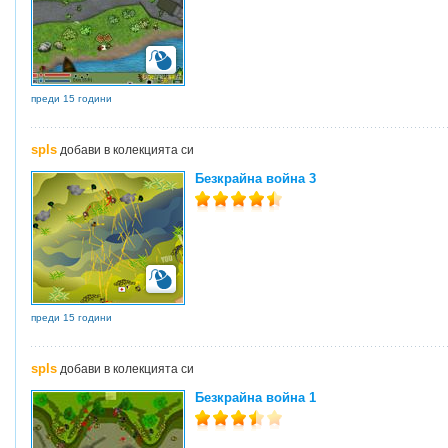
преди 15 години
spls
добави в колекцията си
Безкрайна война 3
преди 15 години
spls
добави в колекцията си
Безкрайна война 1