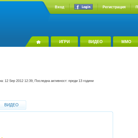
Вход
Регистрация
П
ИГРИ
ВИДЕО
MMO
на: 12 Sep 2012 12:39, Последна активност: преди 13 години
ВИДЕО