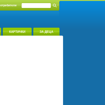
отребители
КАРТИЧКИ
ЗА ДЕЦА