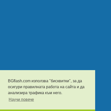
BGflash.com използва "бисквитки", за да
осигури правилната работа на сайта и да
анализира трафика към него.
Научи повече