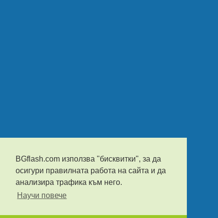
BGflash.com използва "бисквитки", за да
осигури правилната работа на сайта и да
анализира трафика към него.
Научи повече