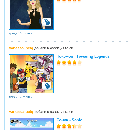
преди 13 години
vanessa_petq
добави в колекцията си
Покемон - Towering Legends
преди 13 години
vanessa_petq
добави в колекцията си
Соник - Sonic