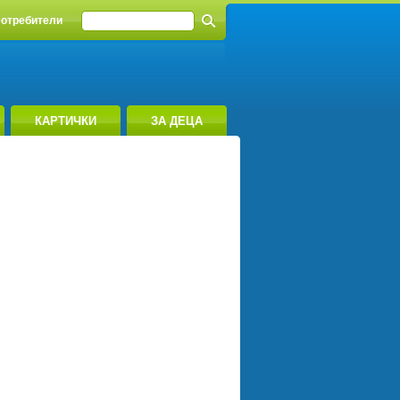
отребители
КАРТИЧКИ
ЗА ДЕЦА