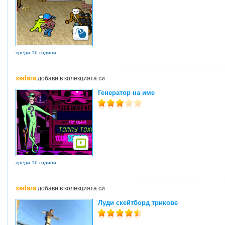
преди 16 години
xedara
добави в колекцията си
Генератор на име
преди 16 години
xedara
добави в колекцията си
Луди скейтборд трикове