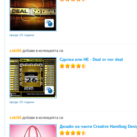
преди 15 години
zaki66
добави в колекцията си
Сделка или НЕ - Deal or nor deal
преди 15 години
zaki66
добави в колекцията си
Дизайн на чанти Creative Handbag Desi