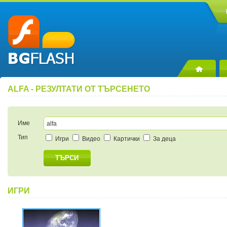
ALFA - РЕЗУЛТАТИ ОТ ТЪРСЕНЕТО
Име
Тип
Игри
Видео
Картички
За деца
ТЪРСИ
ИГРИ