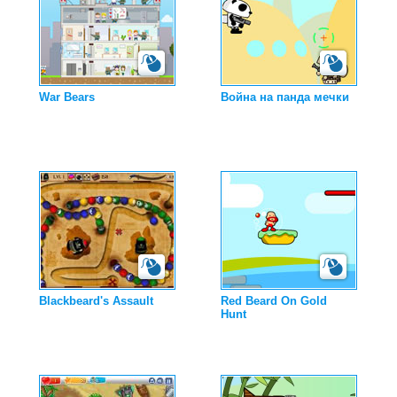
War Bears
Война на панда мечки
Blackbeard's Assault
Red Beard On Gold
Hunt