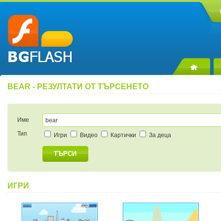
BEAR - РЕЗУЛТАТИ ОТ ТЪРСЕНЕТО
Име
Тип
Игри
Видео
Картички
За деца
ТЪРСИ
ИГРИ