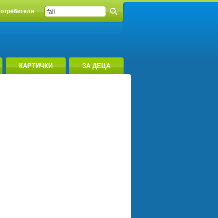
отребители
КАРТИЧКИ
ЗА ДЕЦА