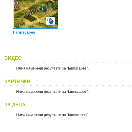
Farmscapes
ВИДЕО
Няма намерени резултати за "farmscapes".
КАРТИЧКИ
Няма намерени резултати за "farmscapes".
ЗА ДЕЦА
Няма намерени резултати за "farmscapes".