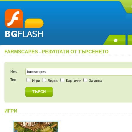
FARMSCAPES - РЕЗУЛТАТИ ОТ ТЪРСЕНЕТО
Име
Тип
Игри
Видео
Картички
За деца
ТЪРСИ
ИГРИ