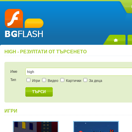
HIGH - РЕЗУЛТАТИ ОТ ТЪРСЕНЕТО
Име
Тип
Игри
Видео
Картички
За деца
ТЪРСИ
ИГРИ