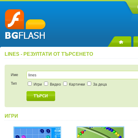
LINES - РЕЗУЛТАТИ ОТ ТЪРСЕНЕТО
Име
Тип
Игри
Видео
Картички
За деца
ТЪРСИ
ИГРИ