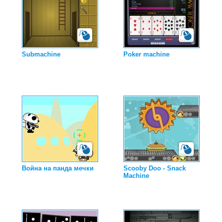
Submachine
Poker machine
Война на панда мечки
Scooby Doo - Snack
Machine