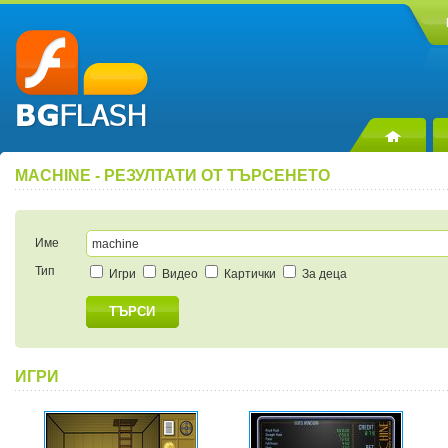
MACHINE - РЕЗУЛТАТИ ОТ ТЪРСЕНЕТО
Име
Тип
Игри
Видео
Картички
За деца
ТЪРСИ
ИГРИ