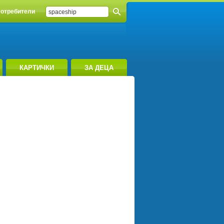
отребители
КАРТИЧКИ
ЗА ДЕЦА