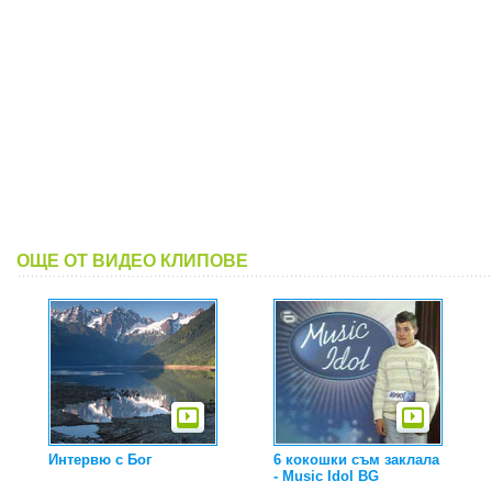
ОЩЕ ОТ ВИДЕО КЛИПОВЕ
Интервю с Бог
6 кокошки съм заклала
- Music Idol BG