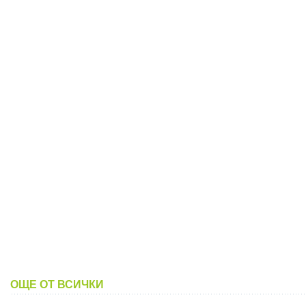
ОЩЕ ОТ ВСИЧКИ