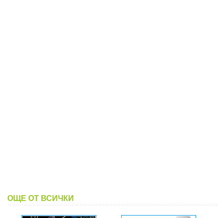
ОЩЕ ОТ ВСИЧКИ