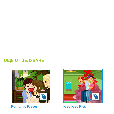
ОЩЕ ОТ ЦЕЛУВАНЕ
Romantic Kisses
Kiss Kiss Kiss