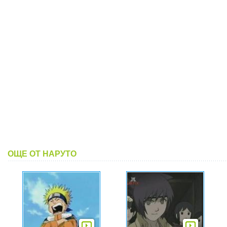
ОЩЕ ОТ НАРУТО