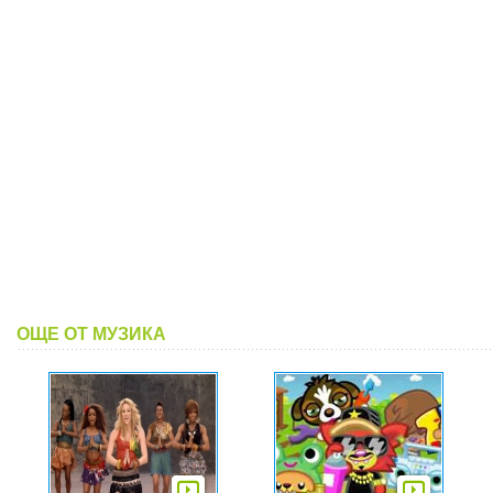
ОЩЕ ОТ МУЗИКА