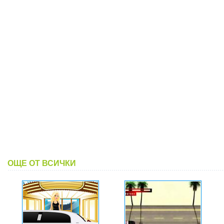
ОЩЕ ОТ ВСИЧКИ