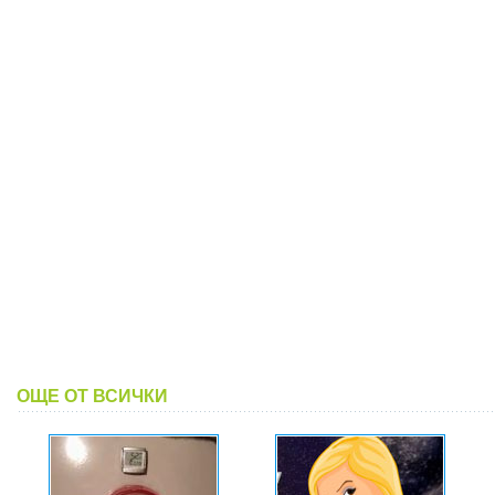
ОЩЕ ОТ ВСИЧКИ