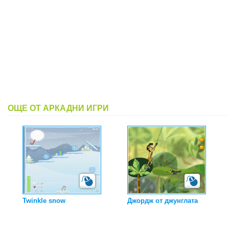
ОЩЕ ОТ АРКАДНИ ИГРИ
Twinkle snow
Джордж от джунглата