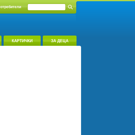
отребители
КАРТИЧКИ
ЗА ДЕЦА