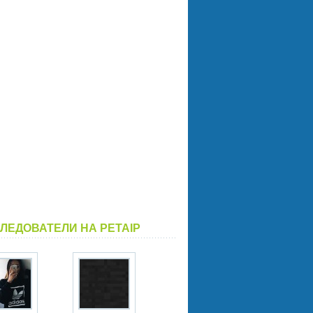
ЛЕДОВАТЕЛИ НА PETAIP