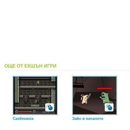
ОЩЕ ОТ ЕКШЪН ИГРИ
Castlevania
Зайо в началото