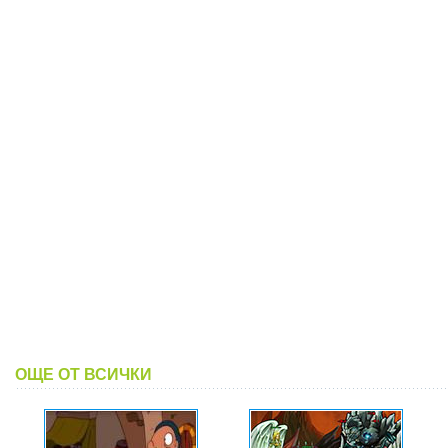
ОЩЕ ОТ ВСИЧКИ