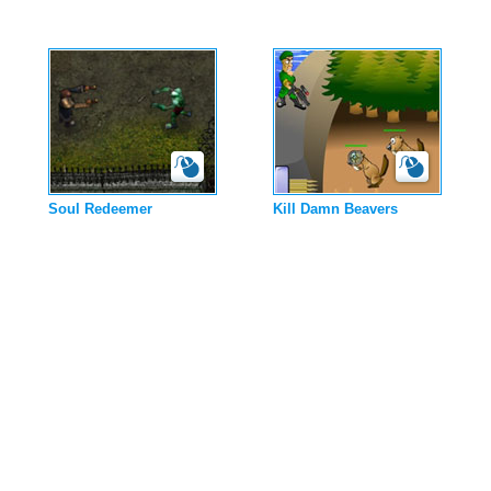
Soul Redeemer
Kill Damn Beavers