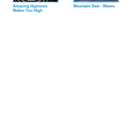
Amazing Hypnosis
Mountain Dew - Waves
Makes You High