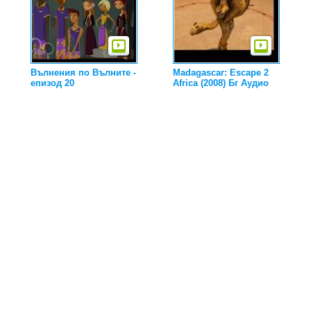
Вълнения по Вълните -
Madagascar: Escape 2
епизод 20
Africa (2008) Бг Аудио