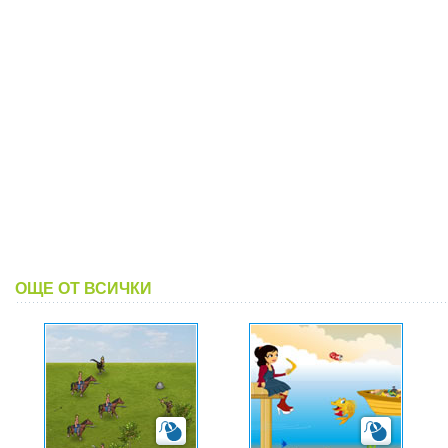
ОЩЕ ОТ ВСИЧКИ