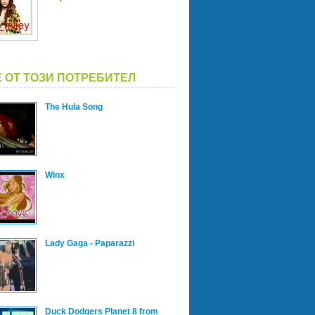
 ОТ ТОЗИ ПОТРЕБИТЕЛ
The Hula Song
Winx
Lady Gaga - Paparazzi
Duck Dodgers Planet 8 from