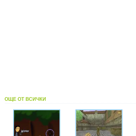
ОЩЕ ОТ ВСИЧКИ