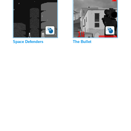
Space Defenders
The Bullet