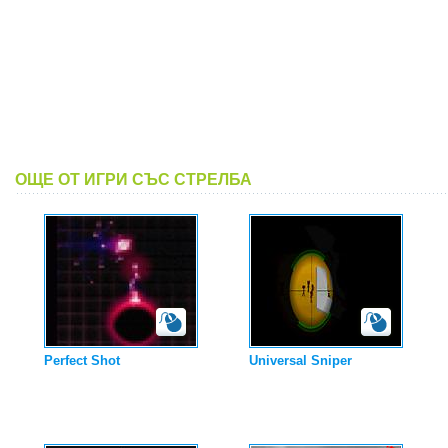
ОЩЕ ОТ ИГРИ СЪС СТРЕЛБА
Perfect Shot
Universal Sniper