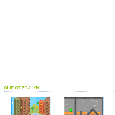
ОЩЕ ОТ ВСИЧКИ