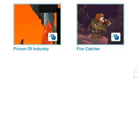
Prison Of Industry
Fire Catcher