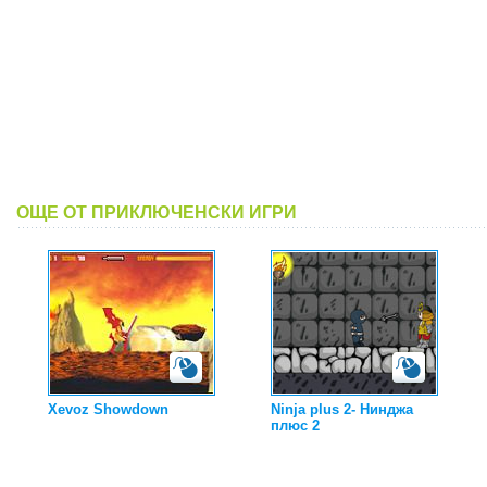
ОЩЕ ОТ ПРИКЛЮЧЕНСКИ ИГРИ
Xevoz Showdown
Ninja plus 2- Нинджа
плюс 2