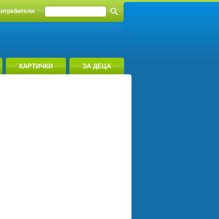
отребители
КАРТИЧКИ
ЗА ДЕЦА