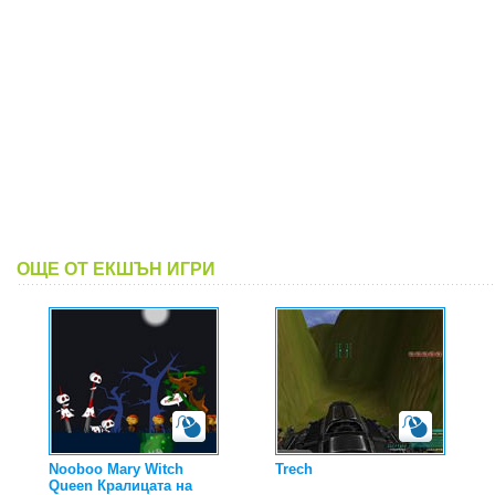
ОЩЕ ОТ ЕКШЪН ИГРИ
Nooboo Mary Witch
Trech
Queen Кралицата на