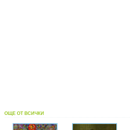
ОЩЕ ОТ ВСИЧКИ