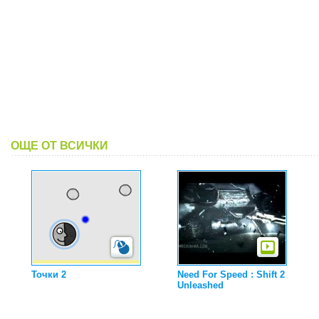
ОЩЕ ОТ ВСИЧКИ
Точки 2
Need For Speed : Shift 2
Unleashed