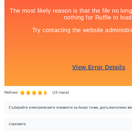
Рейтинг:
(
15
гласа)
Събирайте електрическите елементи за бонус точки, допълнителнен живо
стрелките