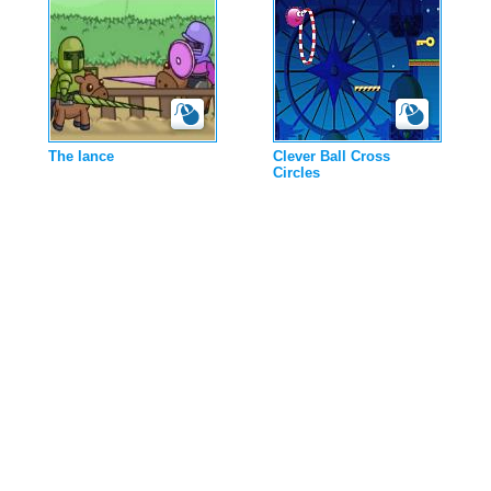
The lance
Clever Ball Cross
Circles