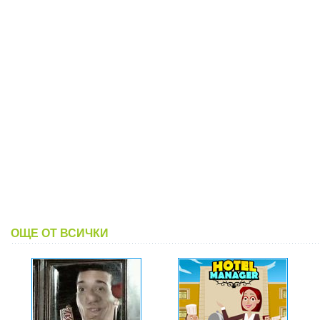
ОЩЕ ОТ ВСИЧКИ