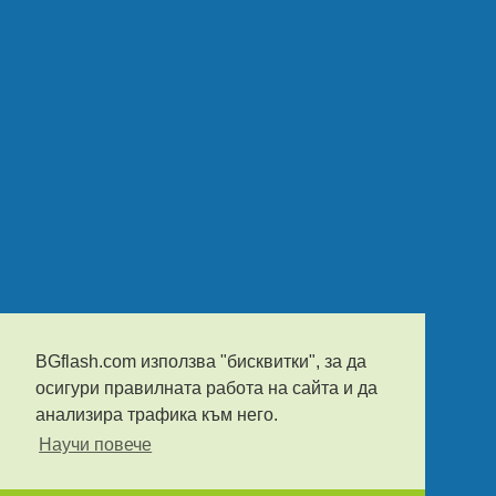
BGflash.com използва "бисквитки", за да
осигури правилната работа на сайта и да
анализира трафика към него.
Научи повече