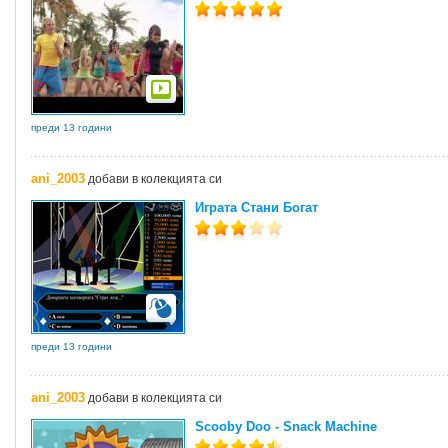
преди 13 години
ani_2003
добави в колекцията си
Играта Стани Богат
преди 13 години
ani_2003
добави в колекцията си
Scooby Doo - Snack Machine