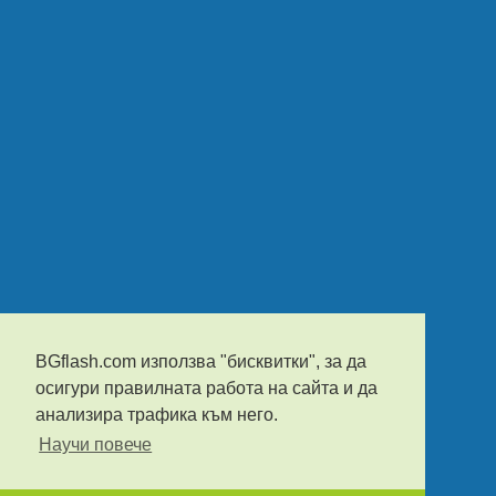
BGflash.com използва "бисквитки", за да
осигури правилната работа на сайта и да
анализира трафика към него.
Научи повече