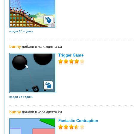
преди 16 години
bunny
добави в колекцията си
Trigger Game
преди 16 години
bunny
добави в колекцията си
Fantastic Contraption