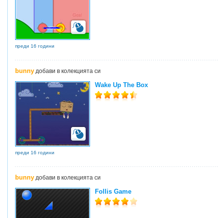
преди 16 години
bunny
добави в колекцията си
Wake Up The Box
преди 16 години
bunny
добави в колекцията си
Follis Game