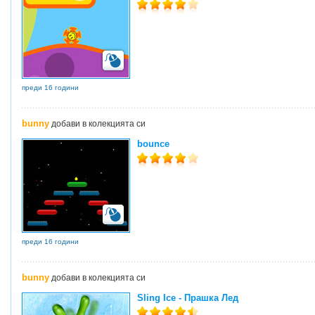
преди 16 години
bunny
добави в колекцията си
bounce
преди 16 години
bunny
добави в колекцията си
Sling Ice - Прашка Лед