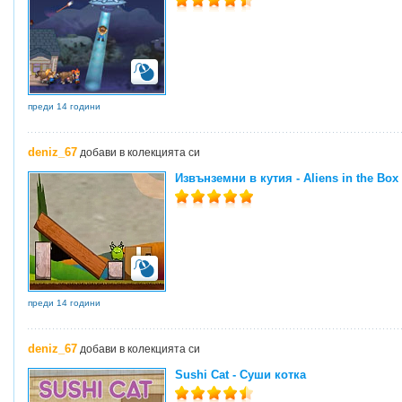
преди 14 години
deniz_67
добави в колекцията си
Извънземни в кутия - Aliens in the Box
преди 14 години
deniz_67
добави в колекцията си
Sushi Cat - Суши котка