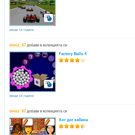
преди 14 години
deniz_67
добави в колекцията си
Factory Balls 4
преди 14 години
deniz_67
добави в колекцията си
Хот дог кабина