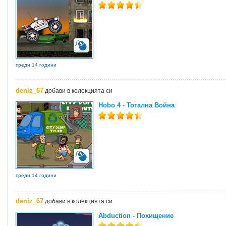
преди 14 години
deniz_67
добави в колекцията си
Hobo 4 - Тотална Война
преди 14 години
deniz_67
добави в колекцията си
Abduction - Похищение