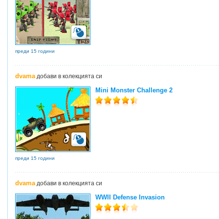
преди 15 години
dvama
добави в колекцията си
Mini Monster Challenge 2
преди 15 години
dvama
добави в колекцията си
WWII Defense Invasion