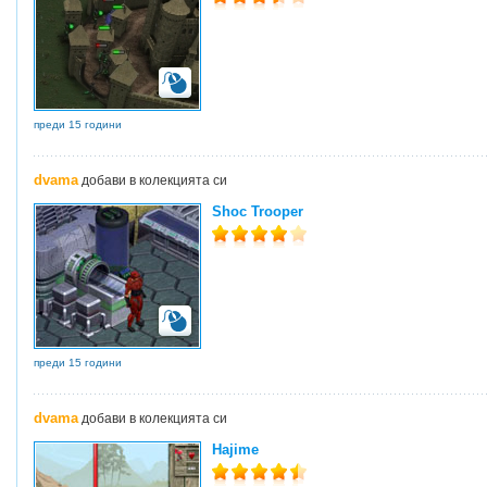
преди 15 години
dvama
добави в колекцията си
Shoc Trooper
преди 15 години
dvama
добави в колекцията си
Hajime