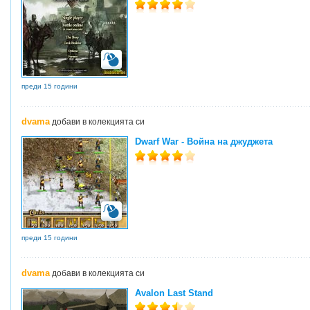
преди 15 години
dvama
добави в колекцията си
Dwarf War - Война на джуджета
преди 15 години
dvama
добави в колекцията си
Avalon Last Stand