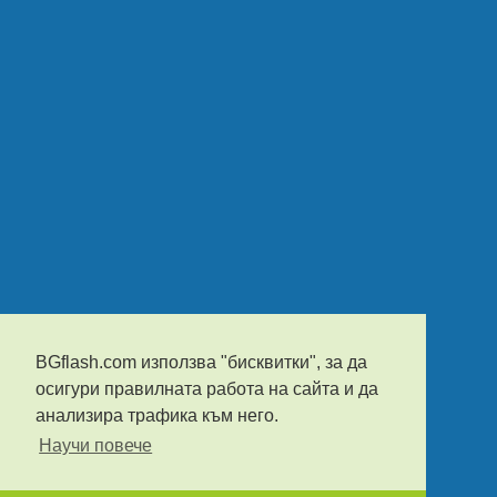
BGflash.com използва "бисквитки", за да
осигури правилната работа на сайта и да
анализира трафика към него.
Научи повече