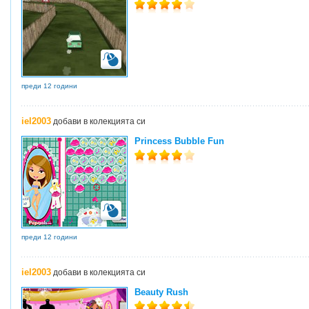
преди 12 години
iel2003
добави в колекцията си
Princess Bubble Fun
преди 12 години
iel2003
добави в колекцията си
Beauty Rush