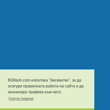
BGflash.com използва "бисквитки", за да
осигури правилната работа на сайта и да
анализира трафика към него.
Научи повече