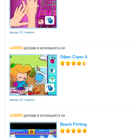
преди 12 години
iel2003
добави в колекцията си
Офис Стрес 6
преди 12 години
iel2003
добави в колекцията си
Beach Flirting